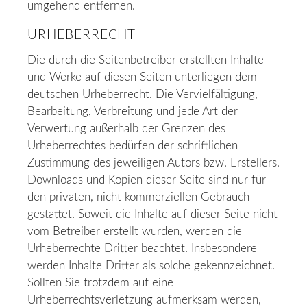
umgehend entfernen.
URHEBERRECHT
Die durch die Seitenbetreiber erstellten Inhalte
und Werke auf diesen Seiten unterliegen dem
deutschen Urheberrecht. Die Vervielfältigung,
Bearbeitung, Verbreitung und jede Art der
Verwertung außerhalb der Grenzen des
Urheberrechtes bedürfen der schriftlichen
Zustimmung des jeweiligen Autors bzw. Erstellers.
Downloads und Kopien dieser Seite sind nur für
den privaten, nicht kommerziellen Gebrauch
gestattet. Soweit die Inhalte auf dieser Seite nicht
vom Betreiber erstellt wurden, werden die
Urheberrechte Dritter beachtet. Insbesondere
werden Inhalte Dritter als solche gekennzeichnet.
Sollten Sie trotzdem auf eine
Urheberrechtsverletzung aufmerksam werden,