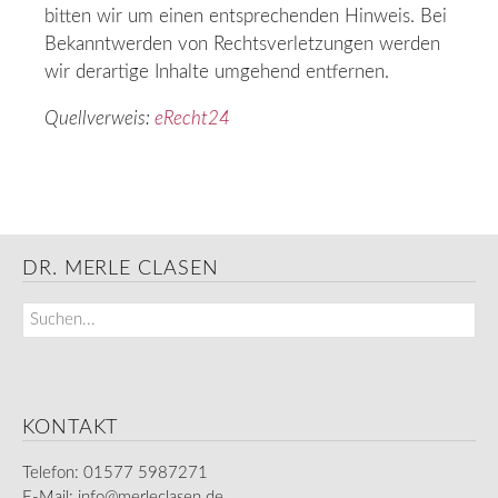
bitten wir um einen entsprechenden Hinweis. Bei
Bekanntwerden von Rechtsverletzungen werden
wir derartige Inhalte umgehend entfernen.
Quellverweis:
eRecht24
DR. MERLE CLASEN
KONTAKT
Telefon: 01577 5987271
E-Mail:
info@merleclasen.de