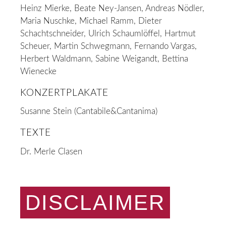
Heinz Mierke, Beate Ney-Jansen, Andreas Nödler,
Maria Nuschke, Michael Ramm, Dieter
Schachtschneider, Ulrich Schaumlöffel, Hartmut
Scheuer, Martin Schwegmann, Fernando Vargas,
Herbert Waldmann, Sabine Weigandt, Bettina
Wienecke
KONZERTPLAKATE
Susanne Stein (Cantabile&Cantanima)
TEXTE
Dr. Merle Clasen
DISCLAIMER