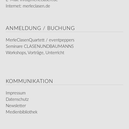
Internet: merleclasen.de
ANMELDUNG / BUCHUNG
MerleClasenQuartett / eventpeppers
Seminare CLASENUNDBAUMANNS
Workshops, Vorträge, Unterricht
KOMMUNIKATION
Impressum
Datenschutz
Newsletter
Medienbibliothek