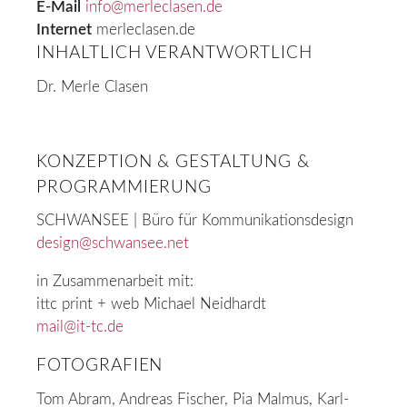
E-Mail
info@merleclasen.de
Internet
merleclasen.de
INHALTLICH VERANTWORTLICH
Dr. Merle Clasen
KONZEPTION & GESTALTUNG &
PROGRAMMIERUNG
SCHWANSEE | Büro für Kommunikationsdesign
design@schwansee.net
in Zusammenarbeit mit:
ittc print + web Michael Neidhardt
mail@it-tc.de
FOTOGRAFIEN
Tom Abram, Andreas Fischer, Pia Malmus, Karl-