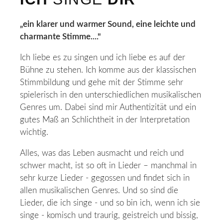
„
ein klarer und warmer Sound, eine leichte und
charmante Stimme
...."
Ich liebe es zu singen und ich liebe es auf der
Bühne zu stehen. Ich komme aus der klassischen
Stimmbildung und gehe mit der Stimme sehr
spielerisch in den unterschiedlichen musikalischen
Genres um. Dabei sind mir Authentizität und ein
gutes Maß an Schlichtheit in der Interpretation
wichtig.
Alles, was das Leben ausmacht und reich und
schwer macht, ist so oft in Lieder – manchmal in
sehr kurze Lieder - gegossen und findet sich in
allen musikalischen Genres. Und so sind die
Lieder, die ich singe - und so bin ich, wenn ich sie
singe - komisch und traurig, geistreich und bissig,