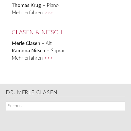
Thomas Krug
– Piano
Mehr erfahren
>>>
CLASEN & NITSCH
Merle Clasen
– Alt
Ramona Nitsch
– Sopran
Mehr erfahren
>>>
DR. MERLE CLASEN