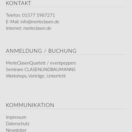
KONTAKT
Telefon: 01577 5987271
E-Mail:
info@merleclasen.de
Internet: merleclasen.de
ANMELDUNG / BUCHUNG
MerleClasenQuartett / eventpeppers
Seminare CLASENUNDBAUMANNS
Workshops, Vorträge, Unterricht
KOMMUNIKATION
Impressum
Datenschutz
Newsletter