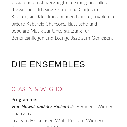
lässig und ernst, vergnügt und sinnig und alles
dazwischen. Ich singe zum Lobe Gottes in
Kirchen, auf Kleinkunstbühnen heitere, frivole und
bittere Kabarett-Chansons, klassische und
populäre Musik zur Unterstützung für
Benefizanliegen und Lounge-Jazz zum Genießen.
DIE ENSEMBLES
CLASEN & WEGHOFF
Programme:
Vom Nowak und der Höllen-Lili.
Berliner - Wiener -
Chansons
(u.a. von Hollaender, Weill, Kreisler, Wiener)