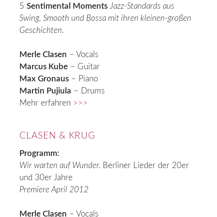
5
Sentimental Moments
Jazz-Standards aus
Swing, Smooth und Bossa mit ihren kleinen-großen
Geschichten.
Merle Clasen
– Vocals
Marcus Kube
– Guitar
Max Gronaus
– Piano
Martin Pujiula
– Drums
Mehr erfahren
>>>
CLASEN & KRUG
Programm:
Wir warten auf Wunder.
Berliner Lieder der 20er
und 30er Jahre
Premiere April 2012
Merle Clasen
– Vocals